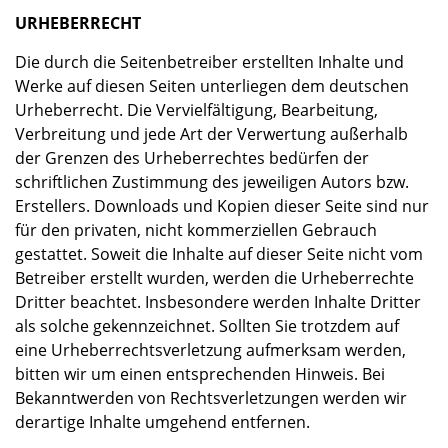
URHEBERRECHT
Die durch die Seitenbetreiber erstellten Inhalte und
Werke auf diesen Seiten unterliegen dem deutschen
Urheberrecht. Die Vervielfältigung, Bearbeitung,
Verbreitung und jede Art der Verwertung außerhalb
der Grenzen des Urheberrechtes bedürfen der
schriftlichen Zustimmung des jeweiligen Autors bzw.
Erstellers. Downloads und Kopien dieser Seite sind nur
für den privaten, nicht kommerziellen Gebrauch
gestattet. Soweit die Inhalte auf dieser Seite nicht vom
Betreiber erstellt wurden, werden die Urheberrechte
Dritter beachtet. Insbesondere werden Inhalte Dritter
als solche gekennzeichnet. Sollten Sie trotzdem auf
eine Urheberrechtsverletzung aufmerksam werden,
bitten wir um einen entsprechenden Hinweis. Bei
Bekanntwerden von Rechtsverletzungen werden wir
derartige Inhalte umgehend entfernen.