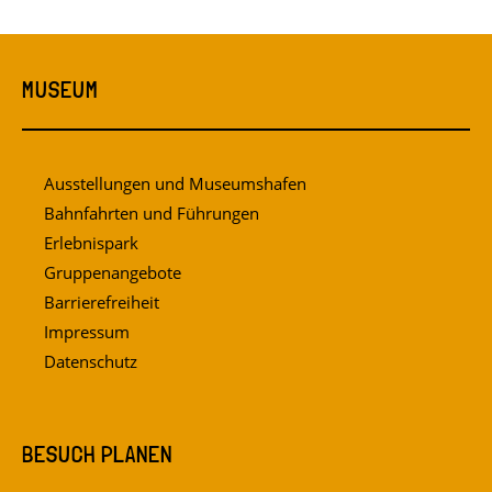
MUSEUM
Ausstellungen und Museumshafen
Bahnfahrten und Führungen
Erlebnispark
Gruppenangebote
Barrierefreiheit
Impressum
Datenschutz
BESUCH PLANEN