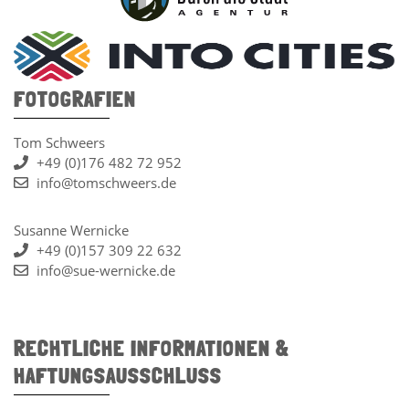
FOTOGRAFIEN
Tom Schweers
+49 (0)176 482 72 952
info@tomschweers.de
Susanne Wernicke
+49 (0)157 309 22 632
info@sue-wernicke.de
RECHTLICHE INFORMATIONEN &
HAFTUNGSAUSSCHLUSS