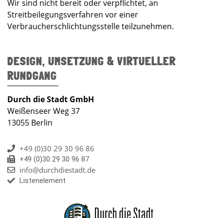
Wir sind nicht bereit oder verpflichtet, an
Streitbeilegungsverfahren vor einer
Verbraucherschlichtungsstelle teilzunehmen.
DESIGN, UMSETZUNG & VIRTUELLER
RUNDGANG
Durch die Stadt GmbH
Weißenseer Weg 37
13055 Berlin
+49 (0)30 29 30 96 86
+49 (0)30 29 30 96 87
info@durchdiestadt.de
Listenelement