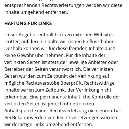
entsprechenden Rechtsverletzungen werden wir diese
Inhalte umgehend entfernen.
HAFTUNG FÜR LINKS
Unser Angebot enthält Links zu externen Websites
Dritter, auf deren Inhalte wir keinen Einfluss haben.
Deshalb können wir für diese fremden Inhalte auch
keine Gewähr übernehmen. Für die Inhalte der
verlinkten Seiten ist stets der jeweilige Anbieter oder
Betreiber der Seiten verantwortlich. Die verlinkten
Seiten wurden zum Zeitpunkt der Verlinkung auf
mögliche Rechtsverstöße überprüft. Rechtswidrige
Inhalte waren zum Zeitpunkt der Verlinkung nicht
erkennbar. Eine permanente inhaltliche Kontrolle der
verlinkten Seiten ist jedoch ohne konkrete
Anhaltspunkte einer Rechtsverletzung nicht zumutbar.
Bei Bekanntwerden von Rechtsverletzungen werden
wir derartige Links umgehend entfernen.