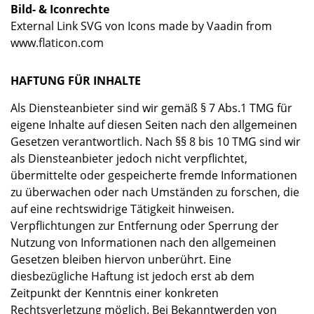
Bild- & Iconrechte
External Link SVG von Icons made by
Vaadin
from
www.flaticon.com
HAFTUNG FÜR INHALTE
Als Diensteanbieter sind wir gemäß § 7 Abs.1 TMG für
eigene Inhalte auf diesen Seiten nach den allgemeinen
Gesetzen verantwortlich. Nach §§ 8 bis 10 TMG sind wir
als Diensteanbieter jedoch nicht verpflichtet,
übermittelte oder gespeicherte fremde Informationen
zu überwachen oder nach Umständen zu forschen, die
auf eine rechtswidrige Tätigkeit hinweisen.
Verpflichtungen zur Entfernung oder Sperrung der
Nutzung von Informationen nach den allgemeinen
Gesetzen bleiben hiervon unberührt. Eine
diesbezügliche Haftung ist jedoch erst ab dem
Zeitpunkt der Kenntnis einer konkreten
Rechtsverletzung möglich. Bei Bekanntwerden von