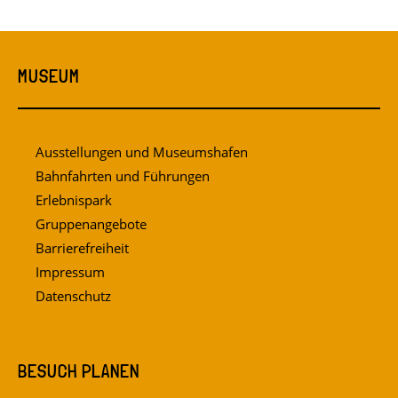
MUSEUM
Ausstellungen und Museumshafen
Bahnfahrten und Führungen
Erlebnispark
Gruppenangebote
Barrierefreiheit
Impressum
Datenschutz
BESUCH PLANEN