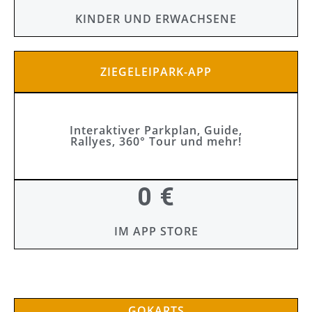
KINDER UND ERWACHSENE
ZIEGELEIPARK-APP
Interaktiver Parkplan, Guide,
Rallyes, 360° Tour und mehr!
0 €
IM APP STORE
GOKARTS