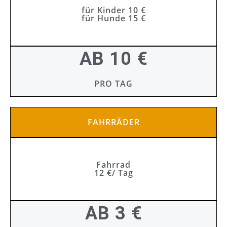
für Kinder 10 €
für Hunde 15 €
AB 10 €
PRO TAG
FAHRRÄDER
Fahrrad
12 €/ Tag
AB 3 €