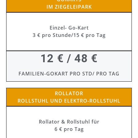
IM ZIEGELEIPARK
Einzel- Go-Kart
3 € pro Stunde/15 € pro Tag
12 € / 48 €
FAMILIEN-GOKART PRO STD/ PRO TAG
ROLLATOR
ROLLSTUHL UND ELEKTRO-ROLLSTUHL
Rollator & Rollstuhl für
6 € pro Tag