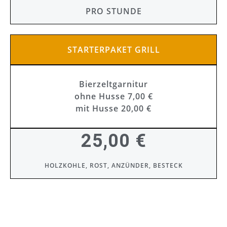
PRO STUNDE
STARTERPAKET GRILL
Bierzeltgarnitur
ohne Husse 7,00 €
mit Husse 20,00 €
25,00 €
HOLZKOHLE, ROST, ANZÜNDER, BESTECK