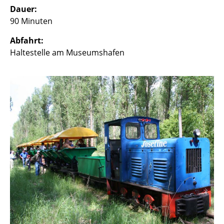
Dauer:
90 Minuten
Abfahrt:
Haltestelle am Museumshafen