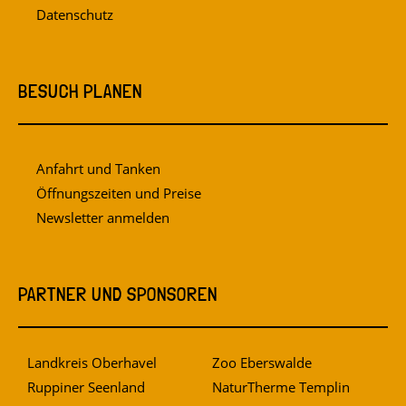
Datenschutz
BESUCH PLANEN
Anfahrt und Tanken
Öffnungszeiten und Preise
Newsletter anmelden
PARTNER UND SPONSOREN
Landkreis Oberhavel
Zoo Eberswalde
Ruppiner Seenland
NaturTherme Templin