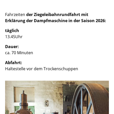
Fahrzeiten
der Ziegeleibahnrundfahrt mit
Erklärung der Dampfmaschine in der Saison 2026:
täglich
13.45Uhr
Dauer:
ca. 70 Minuten
Abfahrt:
Haltestelle vor dem Trockenschuppen