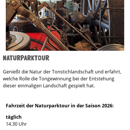
NATURPARKTOUR
Genießt die Natur der Tonstichlandschaft und erfahrt,
welche Rolle die Tongewinnung bei der Entstehung
dieser einmaligen Landschaft gespielt hat.
Fahrzeit der Naturparktour in der Saison 2026:
täglich
14.30 Uhr