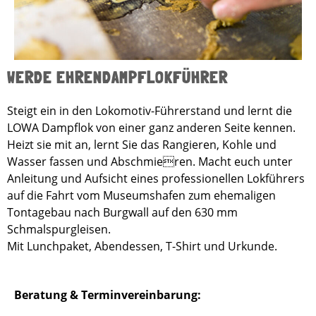
WERDE EHRENDAMPFLOKFÜHRER
Steigt ein in den Lokomotiv-Führerstand und lernt die
LOWA Dampflok von einer ganz anderen Seite kennen.
Heizt sie mit an, lernt Sie das Rangieren, Kohle und
Wasser fassen und Abschmieren. Macht euch unter
Anleitung und Aufsicht eines professionellen Lokführers
auf die Fahrt vom Museumshafen zum ehemaligen
Tontagebau nach Burgwall auf den 630 mm
Schmalspurgleisen.
Mit Lunchpaket, Abendessen, T-Shirt und Urkunde.
Beratung & Terminvereinbarung: