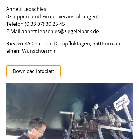
Annett Lepschies
(Gruppen- und Firmenveranstaltungen)
Telefon (0 33 07) 30 25 45
E-Mail annett.lepschies@ziegeleipark.de
Kosten
450 Euro an Dampfloktagen, 550 Euro an
einem Wunschtermin
Download Infoblatt