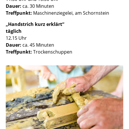
Dauer:
ca. 30 Minuten
Treffpunkt:
Maschinenziegelei, am Schornstein
„Handstrich kurz erklärt“
täglich
12.15 Uhr
Dauer:
ca. 45 Minuten
Treffpunkt:
Trockenschuppen