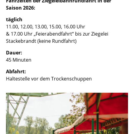
Fahrzeiten der Ziegeleibahnrundfahrt in der
Saison 2026:
täglich
11.00, 12.00, 13.00, 15.00, 16.00 Uhr
& 17.00 Uhr „Feierabendfahrt“ bis zur Ziegelei
Stackebrandt (keine Rundfahrt)
Dauer:
45 Minuten
Abfahrt:
Haltestelle vor dem Trockenschuppen