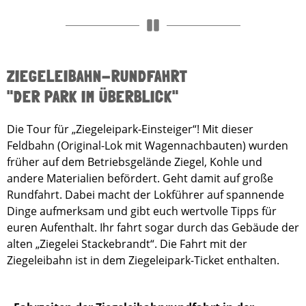
ZIEGELEIBAHN-RUNDFAHRT
"DER PARK IM ÜBERBLICK"
Die Tour für „Ziegeleipark-Einsteiger“! Mit dieser
Feldbahn (Original-Lok mit Wagennachbauten) wurden
früher auf dem Betriebsgelände Ziegel, Kohle und
andere Materialien befördert. Geht damit auf große
Rundfahrt. Dabei macht der Lokführer auf spannende
Dinge aufmerksam und gibt euch wertvolle Tipps für
euren Aufenthalt. Ihr fahrt sogar durch das Gebäude der
alten „Ziegelei Stackebrandt“. Die Fahrt mit der
Ziegeleibahn ist in dem Ziegeleipark-Ticket enthalten.