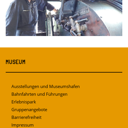
MUSEUM
Ausstellungen und Museumshafen
Bahnfahrten und Führungen
Erlebnispark
Gruppenangebote
Barrierefreiheit
Impressum