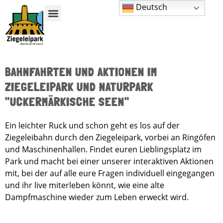
Deutsch
BAHNFAHRTEN UND AKTIONEN IM
ZIEGELEIPARK UND NATURPARK
"UCKERMÄRKISCHE SEEN"
Ein leichter Ruck und schon geht es los auf der
Ziegeleibahn durch den Ziegeleipark, vorbei an Ringöfen
und Maschinenhallen. Findet euren Lieblingsplatz im
Park und macht bei einer unserer interaktiven Aktionen
mit, bei der auf alle eure Fragen individuell eingegangen
und ihr live miterleben könnt, wie eine alte
Dampfmaschine wieder zum Leben erweckt wird.