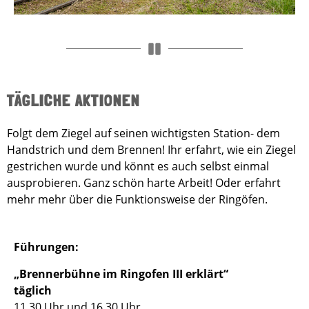
TÄGLICHE AKTIONEN
Folgt dem Ziegel auf seinen wichtigsten Station- dem
Handstrich und dem Brennen! Ihr erfahrt, wie ein Ziegel
gestrichen wurde und könnt es auch selbst einmal
ausprobieren. Ganz schön harte Arbeit! Oder erfahrt
mehr mehr über die Funktionsweise der Ringöfen.
Führungen:
„Brennerbühne im Ringofen III erklärt“
täglich
11.30 Uhr und 16.30 Uhr