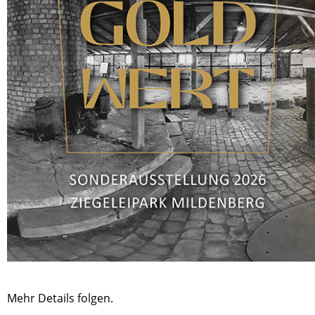
Mehr Details folgen.