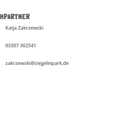
HPARTNER
Katja Zakrzewski
03307 302541
zakrzewski@ziegeleipark.de