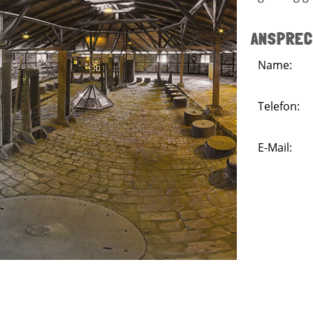
ANSPREC
Name:
Telefon:
E-Mail: