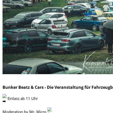
Bunker Beatz & Cars - Die Veranstaltung für Fahrzeugb
Einlass ab 11 Uhr
Moderation by Mr. Micro