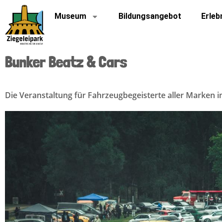
Museum
Bildungsangebot
Erleb
Bunker Beatz & Cars
Die Veranstaltung für Fahrzeugbegeisterte aller Marken 