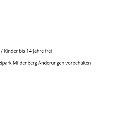
 Kinder bis 14 Jahre frei
leipark Mildenberg Änderungen vorbehalten