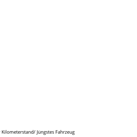
r Kilometerstand/ Jüngstes Fahrzeug