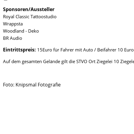
Sponsoren/Aussteller
Royal Classic Tattoostudio
Wrappsta
Woodland - Deko
BR Audio
Eintrittspreis:
15Euro für Fahrer mit Auto / Beifahrer 10 Euro /
Auf dem gesamten Gelände gilt die STVO Ort Ziegelei 10 Ziege
Foto: Knipsmal Fotografie