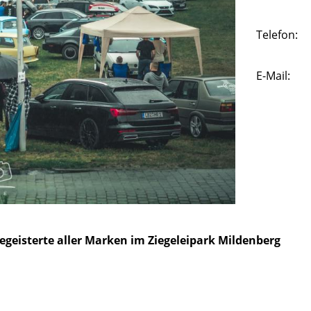
Telefon:
E-Mail:
egeisterte aller Marken im Ziegeleipark Mildenberg