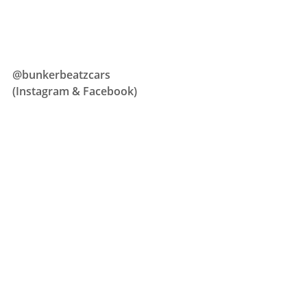
@bunkerbeatzcars
(Instagram & Facebook)